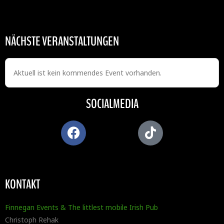
NÄCHSTE VERANSTALTUNGEN
Aktuell ist kein kommendes Event vorhanden.
SOCIALMEDIA
KONTAKT
Finnegan Events & The littlest mobile Irish Pub
Christoph Rehak