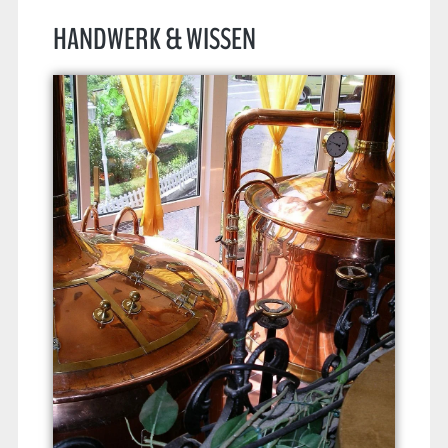
HANDWERK & WISSEN