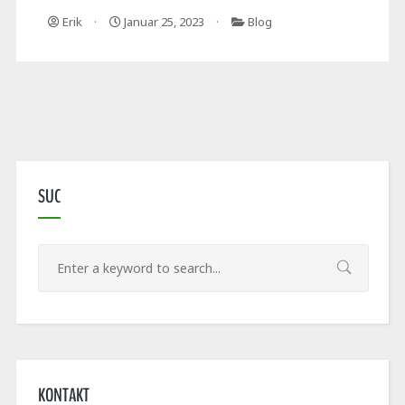
Erik
Januar 25, 2023
Blog
SUC
KONTAKT