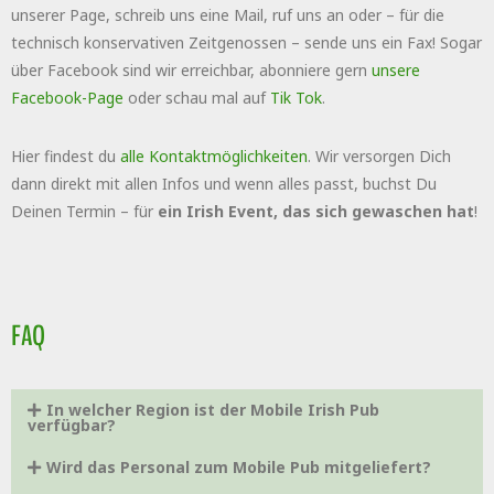
unserer Page, schreib uns eine Mail, ruf uns an oder – für die
technisch konservativen Zeitgenossen – sende uns ein Fax! Sogar
über Facebook sind wir erreichbar, abonniere gern
unsere
Facebook-Page
oder schau mal auf
Tik Tok
.
Hier findest du
alle Kontaktmöglichkeiten
. Wir versorgen Dich
dann direkt mit allen Infos und wenn alles passt, buchst Du
Deinen Termin – für
ein Irish Event, das sich gewaschen hat
!
FAQ
In welcher Region ist der Mobile Irish Pub
verfügbar?
Wird das Personal zum Mobile Pub mitgeliefert?