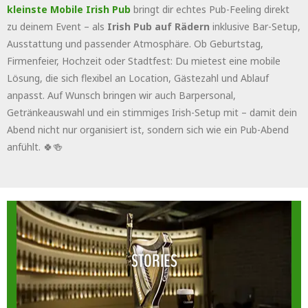
kleinste
Mobile Irish Pub
bringt dir echtes Pub-Feeling direkt
zu deinem Event – als
Irish Pub auf Rädern
inklusive Bar-Setup,
Ausstattung und passender Atmosphäre. Ob Geburtstag,
Firmenfeier, Hochzeit oder Stadtfest: Du mietest eine mobile
Lösung, die sich flexibel an Location, Gästezahl und Ablauf
anpasst. Auf Wunsch bringen wir auch Barpersonal,
Getränkeauswahl und ein stimmiges Irish-Setup mit – damit dein
Abend nicht nur organisiert ist, sondern sich wie ein Pub-Abend
anfühlt. 🍀🍻
STORIES
STORIES