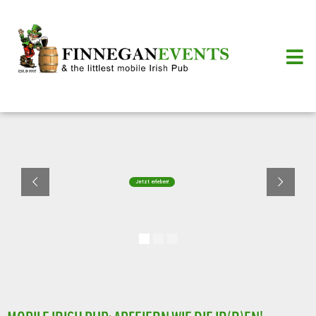
Jetzt erleben!