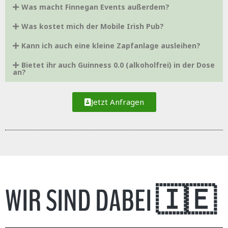
Was macht Finnegan Events außerdem?
Was kostet mich der Mobile Irish Pub?
Kann ich auch eine kleine Zapfanlage ausleihen?
Bietet ihr auch Guinness 0.0 (alkoholfrei) in der Dose
an?
Jetzt Anfragen
WIR SIND DABEI 🇮🇪