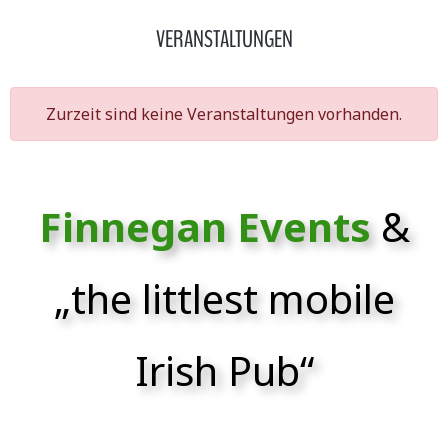
VERANSTALTUNGEN
Zurzeit sind keine Veranstaltungen vorhanden.
Finnegan Events
&
„the littlest mobile
Irish Pub“