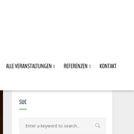
ALLE VERANSTALTUNGEN
REFERENZEN
KONTAKT
SUC