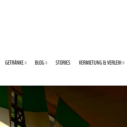
GETRÄNKE
BLOG
STORIES
VERMIETUNG & VERLEIH