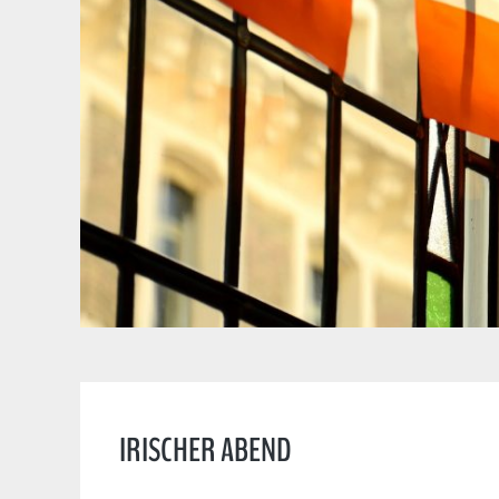
IRISCHER ABEND