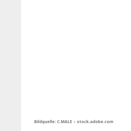
Bildquelle: C.MALE – stock.adobe.com