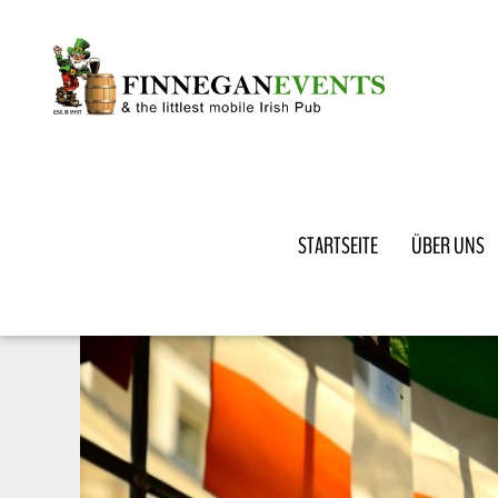
STARTSEITE
ÜBER UNS