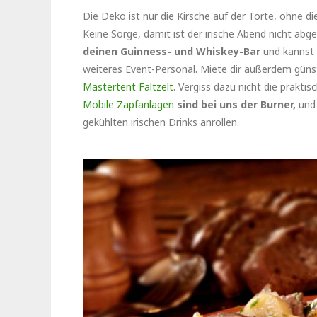
Die Deko ist nur die Kirsche auf der Torte, ohne 
Keine Sorge, damit ist der irische Abend nicht abg
deinen Guinness- und Whiskey-Bar
und kannst
weiteres Event-Personal. Miete dir außerdem güns
Mastertent Faltzelt
. Vergiss dazu nicht die prakti
Mobile Zapfanlagen
sind bei uns der Burner,
und
gekühlten irischen Drinks anrollen.