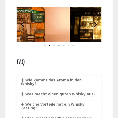
FAQ
Wie kommt das Aroma in den
Whisky?
Was macht einen guten Whisky aus?
Welche Vorteile hat ein Whisky
Tasting?