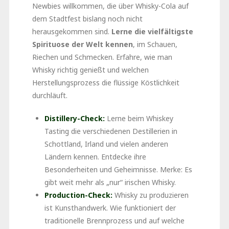
Newbies willkommen, die über Whisky-Cola auf
dem Stadtfest bislang noch nicht
herausgekommen sind.
Lerne die vielfältigste
Spirituose der Welt kennen
, im Schauen,
Riechen und Schmecken. Erfahre, wie man
Whisky richtig genießt und welchen
Herstellungsprozess die flüssige Köstlichkeit
durchläuft.
Distillery-Check:
Lerne beim Whiskey
Tasting die verschiedenen Destillerien in
Schottland, Irland und vielen anderen
Ländern kennen. Entdecke ihre
Besonderheiten und Geheimnisse. Merke: Es
gibt weit mehr als „nur“ irischen Whisky.
Production-Check:
Whisky zu produzieren
ist Kunsthandwerk. Wie funktioniert der
traditionelle Brennprozess und auf welche