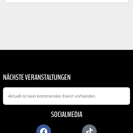
NÄCHSTE VERANSTALTUNGEN
Aktuell ist kein kommendes Event vorhanden.
SOCIALMEDIA