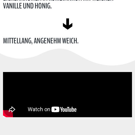
VANILLE UND HONIG.
MITTELLANG, ANGENEHM WEICH.