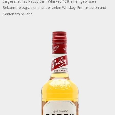
Insgesamt hat Paddy Irish Whiskey 40% einen gewissen
Bekanntheitsgrad und ist bei vielen Whiskey-Enthusiasten und
Genießern beliebt.