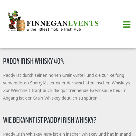
PADDY IRISH WHISKY 40%
Paddy ist durch seinen hohen Grain-Anteil und die zur Reifung
verwendeten Sherryfässer einer der weichsten irischen Whiskeys.
Zur Weichheit trägt auch die gut trennende Brennsäule bei. Im
Abgang ist der Grain Whiskey deutlich zu spüren.
WIE BEKANNT IST PADDY IRISH WHISKY?
Paddy Irish Whiskey 40% ist ein irischer Whiskey und hat in Irland