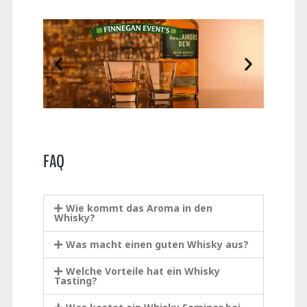
FAQ
Wie kommt das Aroma in den
Whisky?
Was macht einen guten Whisky aus?
Welche Vorteile hat ein Whisky
Tasting?