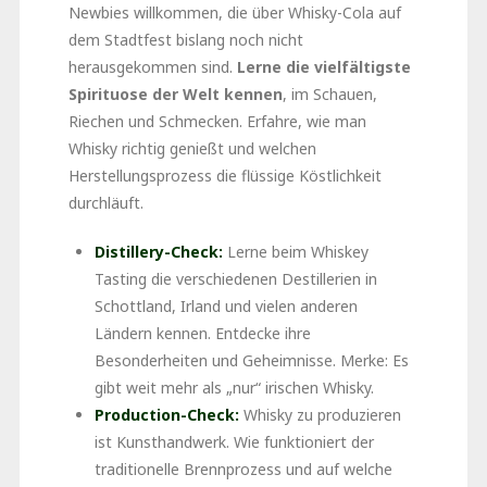
Newbies willkommen, die über Whisky-Cola auf
dem Stadtfest bislang noch nicht
herausgekommen sind.
Lerne die vielfältigste
Spirituose der Welt kennen
, im Schauen,
Riechen und Schmecken. Erfahre, wie man
Whisky richtig genießt und welchen
Herstellungsprozess die flüssige Köstlichkeit
durchläuft.
Distillery-Check:
Lerne beim Whiskey
Tasting die verschiedenen Destillerien in
Schottland, Irland und vielen anderen
Ländern kennen. Entdecke ihre
Besonderheiten und Geheimnisse. Merke: Es
gibt weit mehr als „nur“ irischen Whisky.
Production-Check:
Whisky zu produzieren
ist Kunsthandwerk. Wie funktioniert der
traditionelle Brennprozess und auf welche