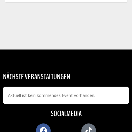
NÄCHSTE VERANSTALTUNGEN
Aktuell ist kein kommendes Event vorhanden.
SOCIALMEDIA