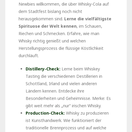
Newbies willkommen, die über Whisky-Cola auf
dem Stadtfest bislang noch nicht
herausgekommen sind.
Lerne die vielfältigste
Spirituose der Welt kennen
, im Schauen,
Riechen und Schmecken. Erfahre, wie man
Whisky richtig genießt und welchen
Herstellungsprozess die flüssige Köstlichkeit
durchläuft.
Distillery-Check:
Lerne beim Whiskey
Tasting die verschiedenen Destillerien in
Schottland, Irland und vielen anderen
Ländern kennen. Entdecke ihre
Besonderheiten und Geheimnisse. Merke: Es
gibt weit mehr als „nur“ irischen Whisky.
Production-Check:
Whisky zu produzieren
ist Kunsthandwerk. Wie funktioniert der
traditionelle Brennprozess und auf welche