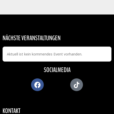
NÄCHSTE VERANSTALTUNGEN
Aktuell ist kein kommendes Event vorhanden.
SOCIALMEDIA
KONTAKT