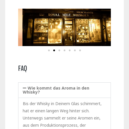
FAQ
Wie kommt das Aroma in den
Whisky?
Bis der Whisky in Deinem Glas schimmert,
hat er einen langen Weg hinter sich.
Unterwegs sammelt er seine Aromen ein,
aus dem Produktionsprozess, der