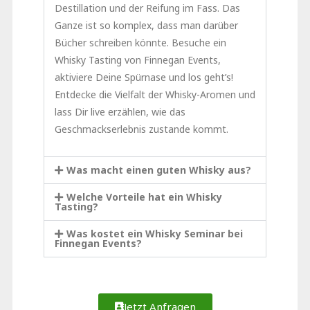
Destillation und der Reifung im Fass. Das
Ganze ist so komplex, dass man darüber
Bücher schreiben könnte. Besuche ein
Whisky Tasting von Finnegan Events,
aktiviere Deine Spürnase und los geht’s!
Entdecke die Vielfalt der Whisky-Aromen und
lass Dir live erzählen, wie das
Geschmackserlebnis zustande kommt.
Was macht einen guten Whisky aus?
Welche Vorteile hat ein Whisky
Tasting?
Was kostet ein Whisky Seminar bei
Finnegan Events?
Jetzt Anfragen