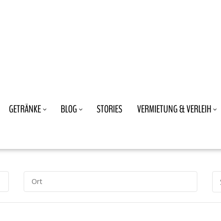
GETRÄNKE
BLOG
STORIES
VERMIETUNG & VERLEIH