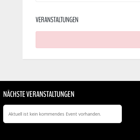
VERANSTALTUNGEN
NÄCHSTE VERANSTALTUNGEN
Aktuell ist kein kommendes Event vorhanden.