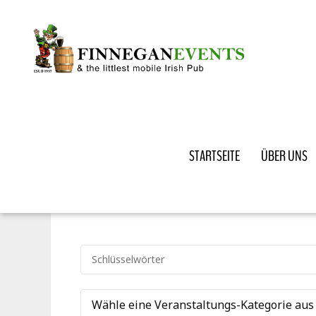
STARTSEITE
ÜBER UNS
Wähle eine Veranstaltungs-Kategorie aus