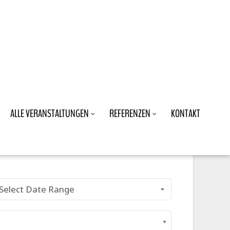
ALLE VERANSTALTUNGEN
REFERENZEN
KONTAKT
Select Date Range