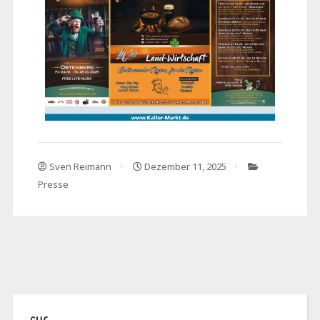
Sven Reimann
Dezember 11, 2025
Presse