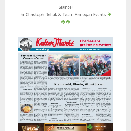
Sláinte!
Ihr Christoph Rehak & Team Finnegan Events