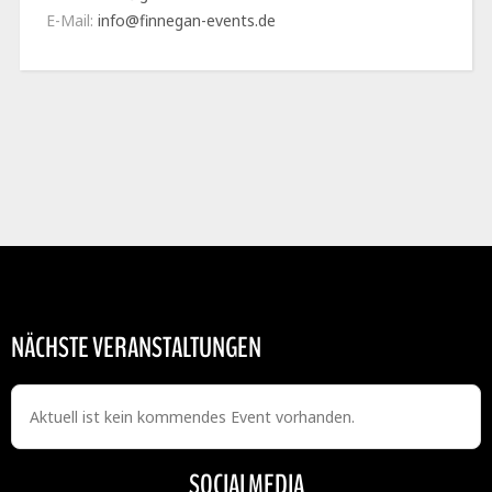
E-Mail:
info@finnegan-events.de
NÄCHSTE VERANSTALTUNGEN
Aktuell ist kein kommendes Event vorhanden.
SOCIALMEDIA