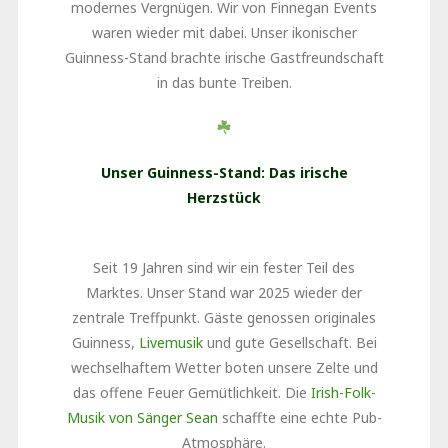
modernes Vergnügen. Wir von Finnegan Events
waren wieder mit dabei. Unser ikonischer
Guinness-Stand brachte irische Gastfreundschaft
in das bunte Treiben.
Unser Guinness-Stand: Das irische
Herzstück
Seit 19 Jahren sind wir ein fester Teil des
Marktes. Unser Stand war 2025 wieder der
zentrale Treffpunkt. Gäste genossen originales
Guinness,
Livemusik
und gute Gesellschaft. Bei
wechselhaftem Wetter boten unsere Zelte und
das offene Feuer Gemütlichkeit. Die
Irish-Folk-
Musik von Sänger Sean
schaffte eine echte Pub-
Atmosphäre.