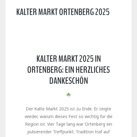
KALTER MARKT ORTENBERG 2025
KALTER MARKT 2025 IN
ORTENBERG: EIN HERZLICHES
DANKESCHÖN
Der Kalte Markt 2025 ist zu Ende. Er zeigte
wieder, warum dieses Fest so wichtig für die
Region ist. Vier Tage lang war Ortenberg ein
pulsierender Treffpunkt. Tradition traf auf