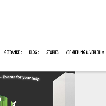
GETRÄNKE
BLOG
STORIES
VERMIETUNG & VERLEIH