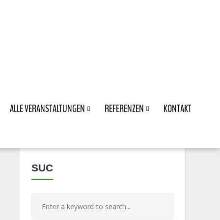
ALLE VERANSTALTUNGEN
REFERENZEN
KONTAKT
SUC