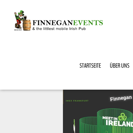
STARTSEITE
ÜBER UNS