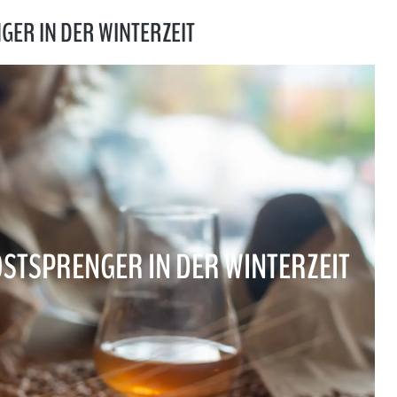
GER IN DER WINTERZEIT
OSTSPRENGER IN DER WINTERZEIT