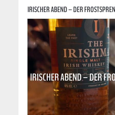
IRISCHER ABEND – DER FROSTSPREN
IRISCHER ABEND – DER FR