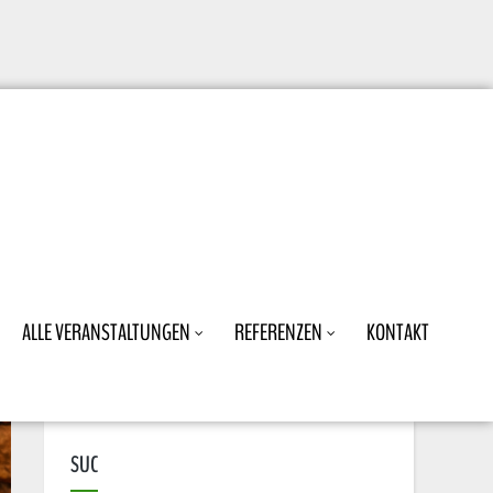
ALLE VERANSTALTUNGEN
REFERENZEN
KONTAKT
SUC