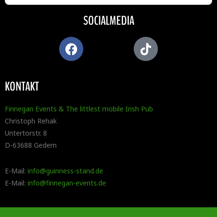
SOCIALMEDIA
KONTAKT
Finnegan Events & The littlest mobile Irish Pub
Christoph Rehak
Untertorstr. 8
D-63688 Gedern
E-Mail:
info@guinness-stand.de
E-Mail:
info@finnegan-events.de