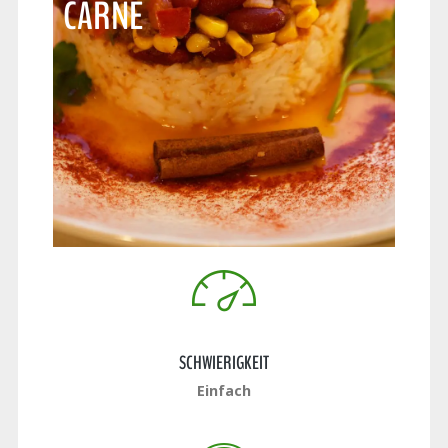
CARNE
SCHWIERIGKEIT
Einfach