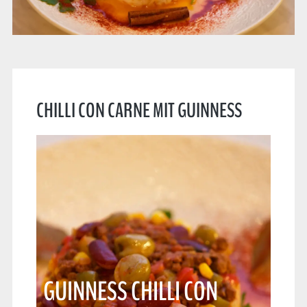
CHILLI CON CARNE MIT GUINNESS
GUINNESS CHILLI CON