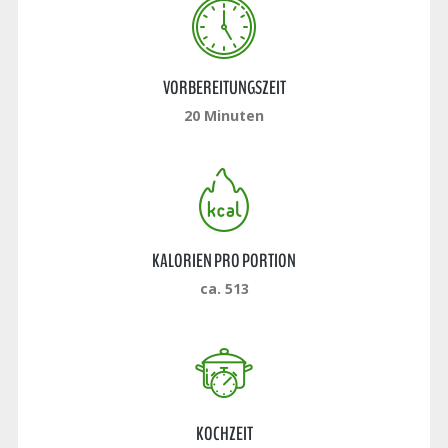
VORBEREITUNGSZEIT
20 Minuten
KALORIEN PRO PORTION
ca. 513
KOCHZEIT