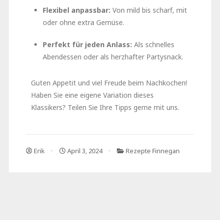
Flexibel anpassbar:
Von mild bis scharf, mit
oder ohne extra Gemüse.
Perfekt für jeden Anlass:
Als schnelles
Abendessen oder als herzhafter Partysnack.
Guten Appetit und viel Freude beim Nachkochen!
Haben Sie eine eigene Variation dieses
Klassikers? Teilen Sie Ihre Tipps gerne mit uns.
Erik
April 3, 2024
Rezepte Finnegan