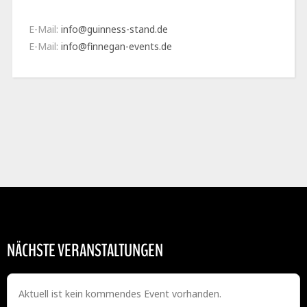
E-Mail:
info@guinness-stand.de
E-Mail:
info@finnegan-events.de
NÄCHSTE VERANSTALTUNGEN
Aktuell ist kein kommendes Event vorhanden.