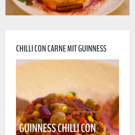
CHILLI CON CARNE MIT GUINNESS
GUINNESS CHILLI CON