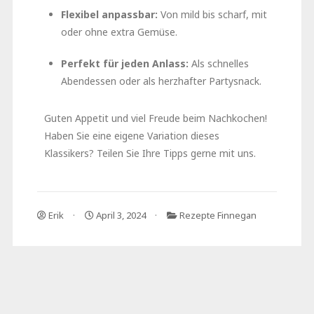
Flexibel anpassbar:
Von mild bis scharf, mit
oder ohne extra Gemüse.
Perfekt für jeden Anlass:
Als schnelles
Abendessen oder als herzhafter Partysnack.
Guten Appetit und viel Freude beim Nachkochen!
Haben Sie eine eigene Variation dieses
Klassikers? Teilen Sie Ihre Tipps gerne mit uns.
Erik
April 3, 2024
Rezepte Finnegan