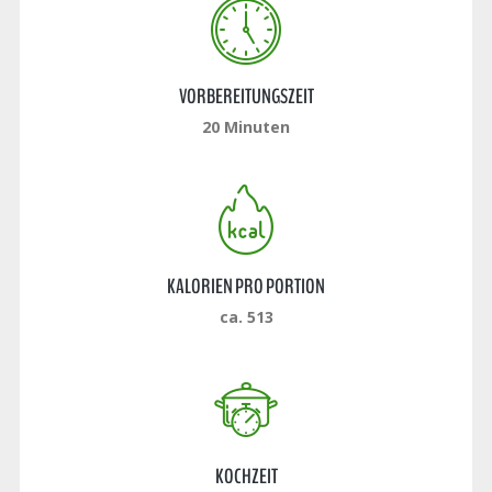
VORBEREITUNGSZEIT
20 Minuten
KALORIEN PRO PORTION
ca. 513
KOCHZEIT