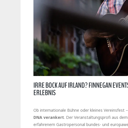
IRRE BOCK AUF IRLAND? FINNEGAN EVENT
ERLEBNIS
Ob internationale Bühne oder kleines Vereinsfest 
DNA verankert
. Der Veranstaltungsprofi aus de
erfahrenem Gastropersonal bundes- und europaweit