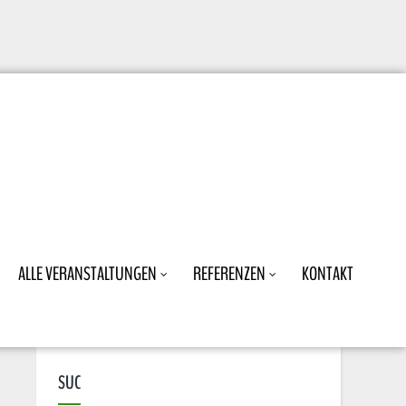
ALLE VERANSTALTUNGEN
REFERENZEN
KONTAKT
SUC