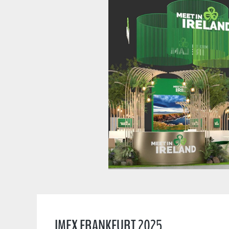
IMEX FRANKFURT 2025