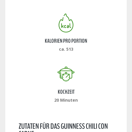
KALORIEN PRO PORTION
ca. 513
KOCHZEIT
20 Minuten
ZUTATEN FÜR DAS GUINNESS CHILI CON