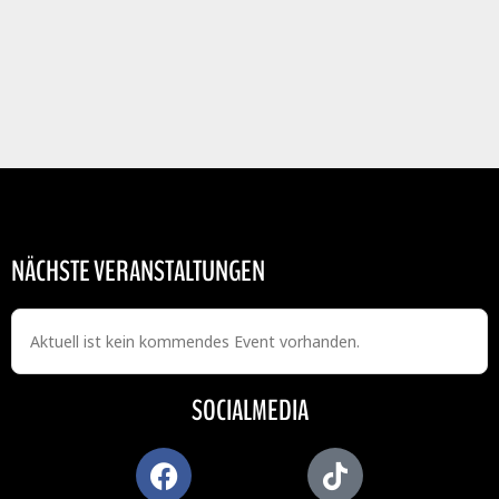
NÄCHSTE VERANSTALTUNGEN
Aktuell ist kein kommendes Event vorhanden.
SOCIALMEDIA