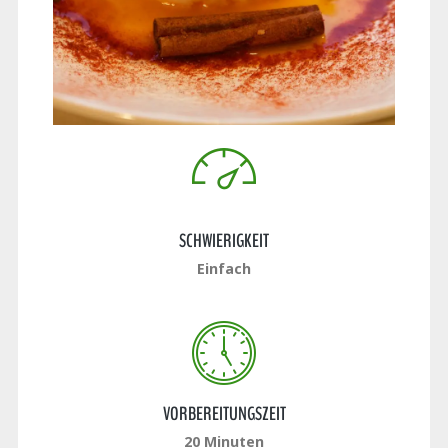
SCHWIERIGKEIT
Einfach
VORBEREITUNGSZEIT
20 Minuten