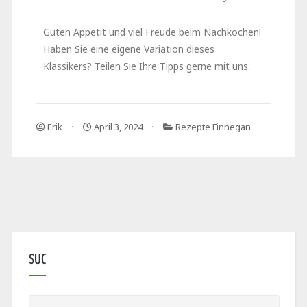
Guten Appetit und viel Freude beim Nachkochen!
Haben Sie eine eigene Variation dieses
Klassikers? Teilen Sie Ihre Tipps gerne mit uns.
Erik
April 3, 2024
Rezepte Finnegan
SUC