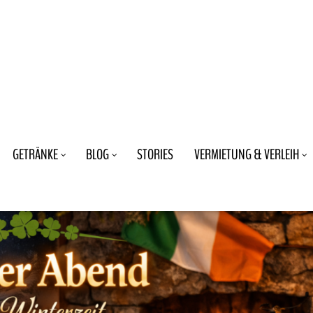
GETRÄNKE
BLOG
STORIES
VERMIETUNG & VERLEIH