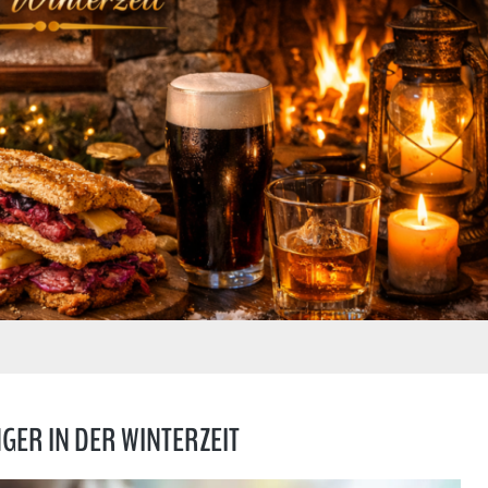
GER IN DER WINTERZEIT