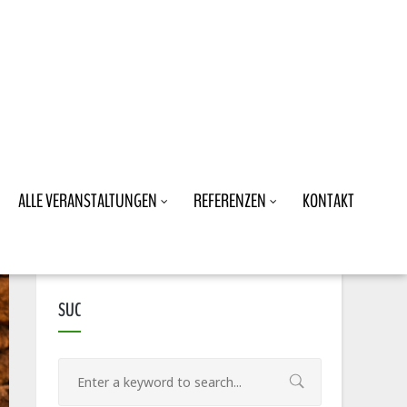
ALLE VERANSTALTUNGEN
REFERENZEN
KONTAKT
SUC