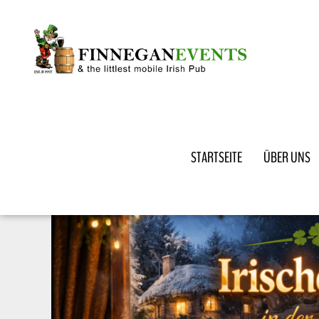
STARTSEITE
ÜBER UNS