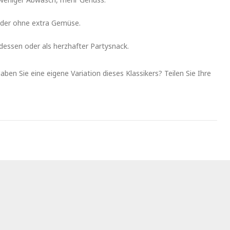
 oder ohne extra Gemüse.
dessen oder als herzhafter Partysnack.
en Sie eine eigene Variation dieses Klassikers? Teilen Sie Ihre