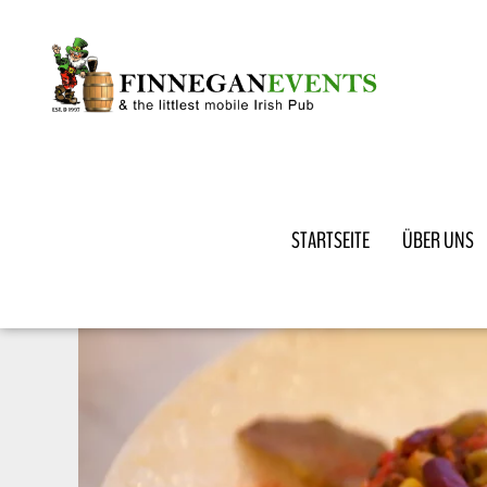
STARTSEITE
ÜBER UNS