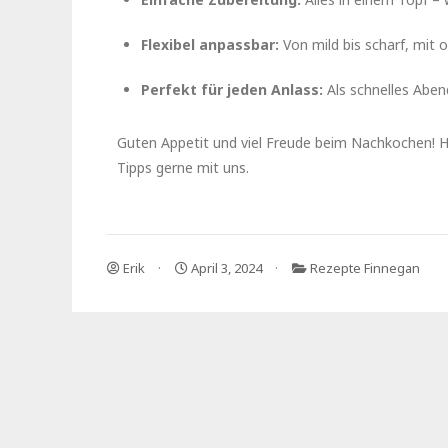
Flexibel anpassbar:
Von mild bis scharf, mit
Perfekt für jeden Anlass:
Als schnelles Aben
Guten Appetit und viel Freude beim Nachkochen! Hab
Tipps gerne mit uns.
Erik
April 3, 2024
Rezepte Finnegan