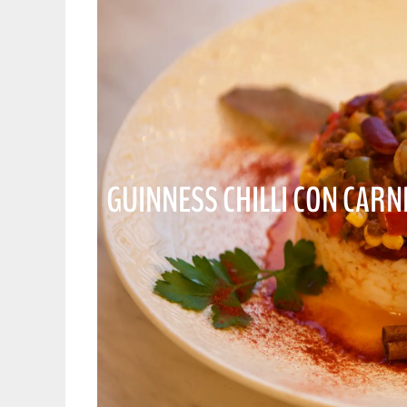
GUINNESS CHILLI CON CARN