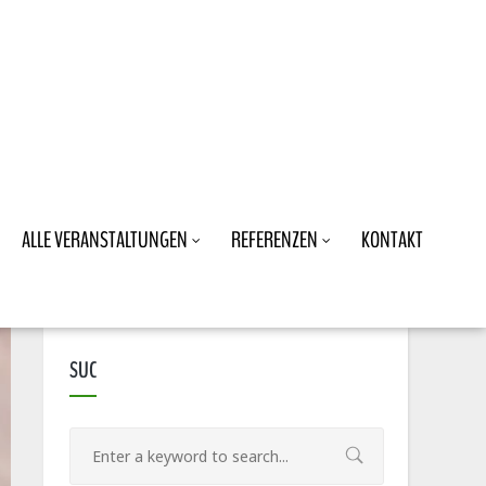
ALLE VERANSTALTUNGEN
REFERENZEN
KONTAKT
SUC