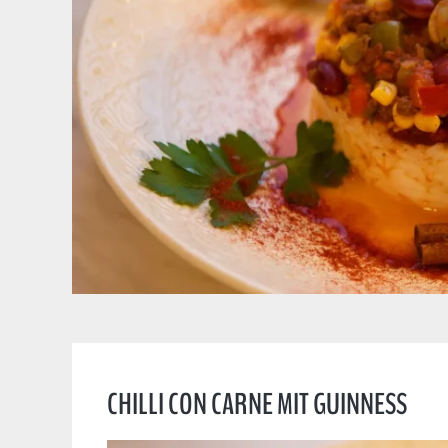
CHILLI CON CARNE MIT GUINNESS