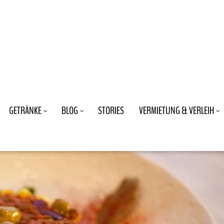
GETRÄNKE
BLOG
STORIES
VERMIETUNG & VERLEIH