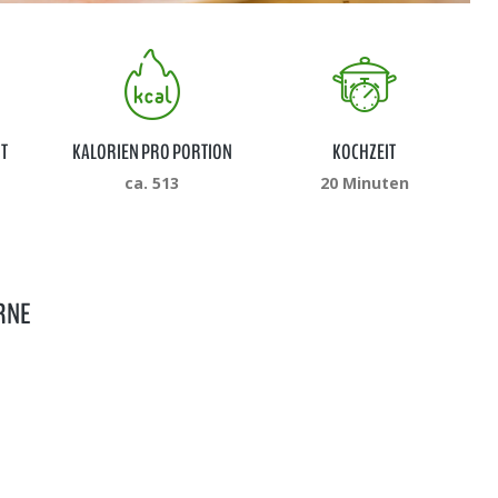
T
KALORIEN PRO PORTION
KOCHZEIT
ca. 513
20 Minuten
ARNE