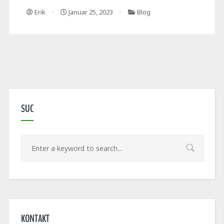
Erik
Januar 25, 2023
Blog
SUC
KONTAKT