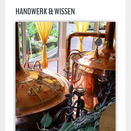
HANDWERK & WISSEN