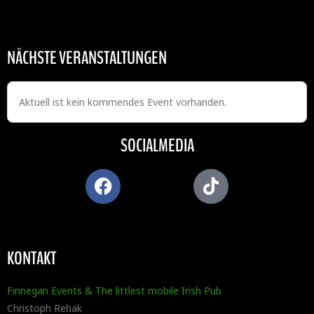
NÄCHSTE VERANSTALTUNGEN
Aktuell ist kein kommendes Event vorhanden.
SOCIALMEDIA
KONTAKT
Finnegan Events & The littlest mobile Irish Pub
Christoph Rehak