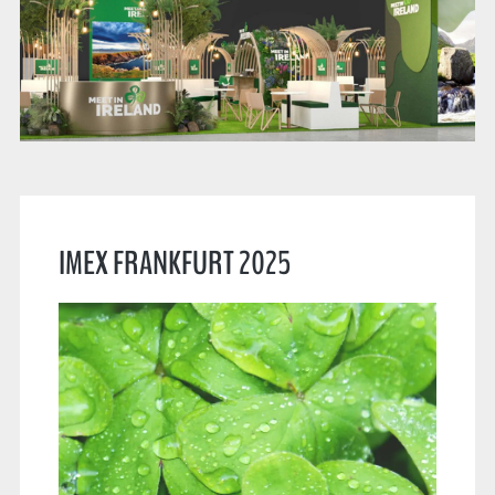
IMEX FRANKFURT 2025