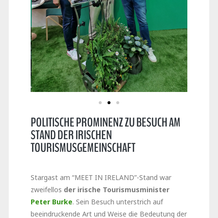
POLITISCHE PROMINENZ ZU BESUCH AM
STAND DER IRISCHEN
TOURISMUSGEMEINSCHAFT
Stargast am “MEET IN IRELAND”-Stand war
zweifellos
der irische Tourismusminister
Peter Burke
. Sein Besuch unterstrich auf
beeindruckende Art und Weise die Bedeutung der