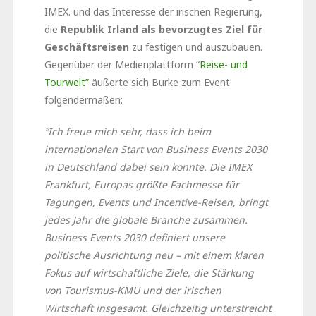
IMEX. und das Interesse der irischen Regierung,
die
Republik Irland als bevorzugtes Ziel für
Geschäftsreisen
zu festigen und auszubauen.
Gegenüber der Medienplattform “
Reise- und
Tourwelt”
äußerte sich Burke zum Event
folgendermaßen:
“Ich freue mich sehr, dass ich beim
internationalen Start von Business Events 2030
in Deutschland dabei sein konnte. Die IMEX
Frankfurt, Europas größte Fachmesse für
Tagungen, Events und Incentive-Reisen, bringt
jedes Jahr die globale Branche zusammen.
Business Events 2030 definiert unsere
politische Ausrichtung neu – mit einem klaren
Fokus auf wirtschaftliche Ziele, die Stärkung
von Tourismus-KMU und der irischen
Wirtschaft insgesamt. Gleichzeitig unterstreicht