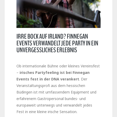
IRRE BOCK AUF IRLAND? FINNEGAN
EVENTS VERWANDELT JEDE PARTY IN EIN
UNVERGESSLICHES ERLEBNIS
Ob internationale Bühne oder kleines Vereinsfest
–
irisches Partyfeeling ist bei Finnegan
Events fest in der DNA verankert
. Der
Veranstaltungsprofi aus dem hessischen
Büdingen ist mit umfassendem Equipment und
erfahrenem Gastropersonal bundes- und
europaweit unterwegs und verwandelt jedes
Fest in eine kleine irische Sensation.