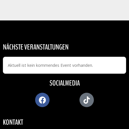
NÄCHSTE VERANSTALTUNGEN
Aktuell ist kein kommendes Event vorhanden.
SOCIALMEDIA
KONTAKT