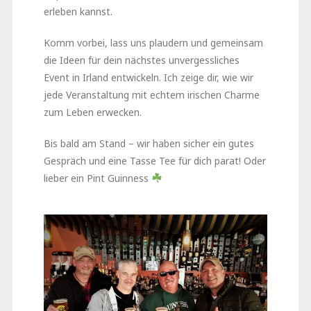
erleben kannst.
Komm vorbei, lass uns plaudern und gemeinsam
die Ideen für dein nächstes unvergessliches
Event in Irland entwickeln. Ich zeige dir, wie wir
jede Veranstaltung mit echtem irischen Charme
zum Leben erwecken.
Bis bald am Stand – wir haben sicher ein gutes
Gespräch und eine Tasse Tee für dich parat! Oder
lieber ein Pint Guinness