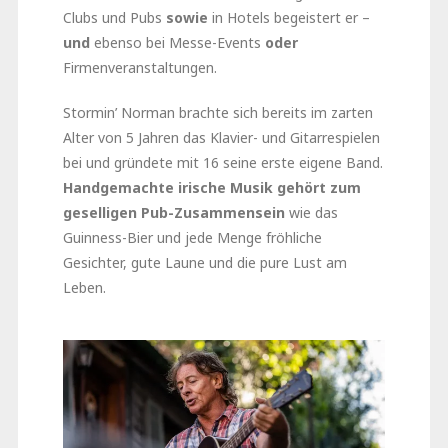
Clubs und Pubs
sowie
in Hotels begeistert er –
und
ebenso bei Messe-Events
oder
Firmenveranstaltungen.
Stormin’ Norman brachte sich bereits im zarten
Alter von 5 Jahren das Klavier- und Gitarrespielen
bei und gründete mit 16 seine erste eigene Band.
Handgemachte irische Musik gehört zum
geselligen Pub-Zusammensein
wie das
Guinness-Bier und jede Menge fröhliche
Gesichter, gute Laune und die pure Lust am
Leben.