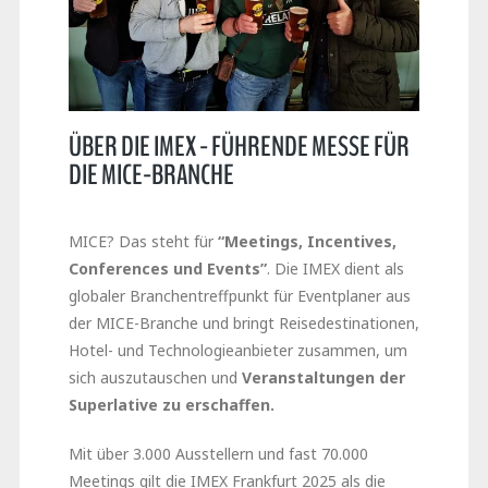
ÜBER DIE IMEX - FÜHRENDE MESSE FÜR
DIE MICE-BRANCHE
MICE? Das steht für
“Meetings, Incentives,
Conferences und Events”
. Die IMEX dient als
globaler Branchentreffpunkt für Eventplaner aus
der MICE-Branche und bringt Reisedestinationen,
Hotel- und Technologieanbieter zusammen, um
sich auszutauschen und
Veranstaltungen der
Superlative zu erschaffen.
Mit über 3.000 Ausstellern und fast 70.000
Meetings gilt die IMEX Frankfurt 2025 als die