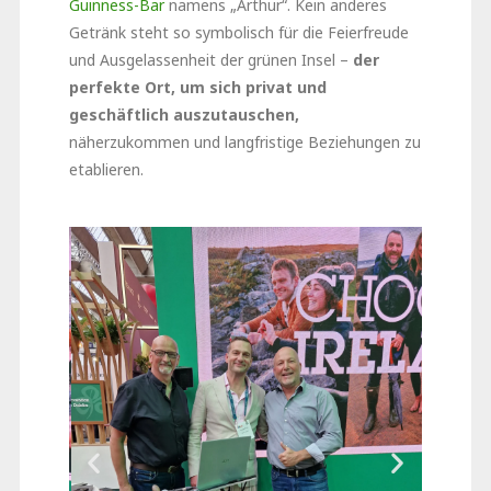
Guinness-Bar
namens „Arthur“. Kein anderes
Getränk steht so symbolisch für die Feierfreude
und Ausgelassenheit der grünen Insel –
der
perfekte Ort, um sich privat und
geschäftlich auszutauschen,
näherzukommen und langfristige Beziehungen zu
etablieren.