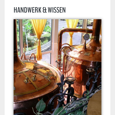
HANDWERK & WISSEN