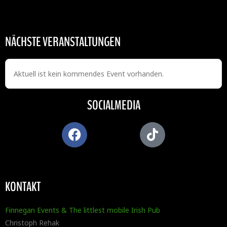
NÄCHSTE VERANSTALTUNGEN
Aktuell ist kein kommendes Event vorhanden.
SOCIALMEDIA
KONTAKT
Finnegan Events & The littlest mobile Irish Pub
Christoph Rehak