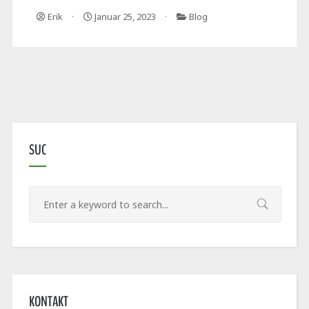
Erik
Januar 25, 2023
Blog
SUC
KONTAKT