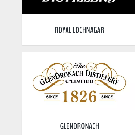
ROYAL LOCHNAGAR
GLENDRONACH