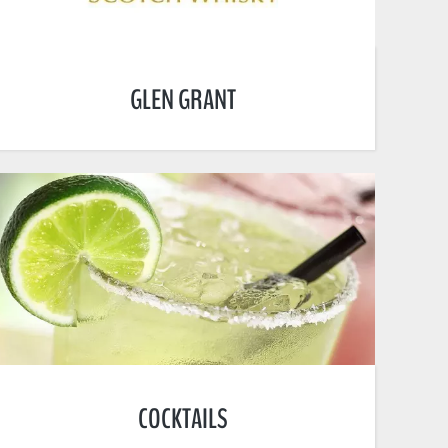
GLEN GRANT
COCKTAILS