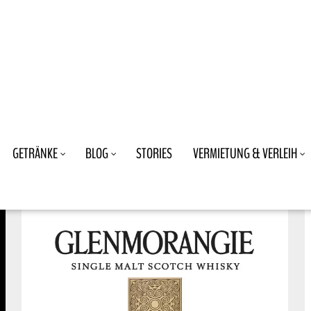
GETRÄNKE
BLOG
STORIES
VERMIETUNG & VERLEIH