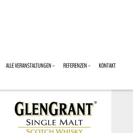
ALLE VERANSTALTUNGEN
REFERENZEN
KONTAKT