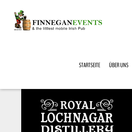
STARTSEITE
ÜBER UNS