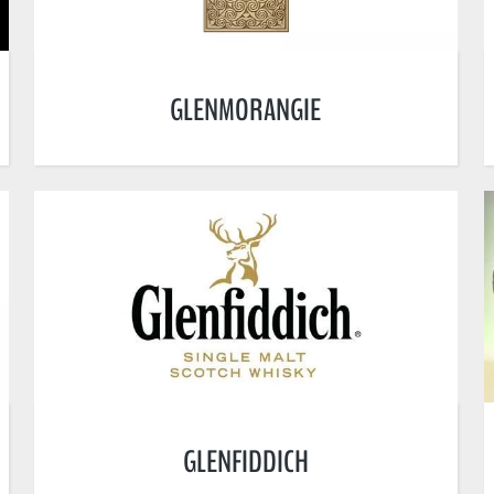
GLENMORANGIE
GLENFIDDICH