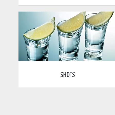
SHOTS