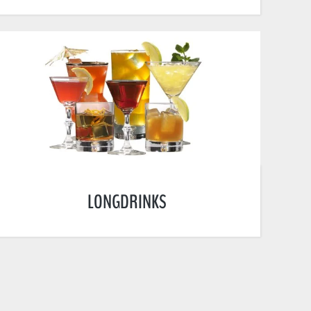
LONGDRINKS