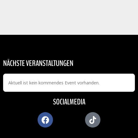
NÄCHSTE VERANSTALTUNGEN
Aktuell ist kein kommendes Event vorhanden.
SOCIALMEDIA