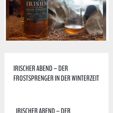
IRISCHER ABEND – DER
FROSTSPRENGER IN DER WINTERZEIT
IRISCHER ABEND – DER