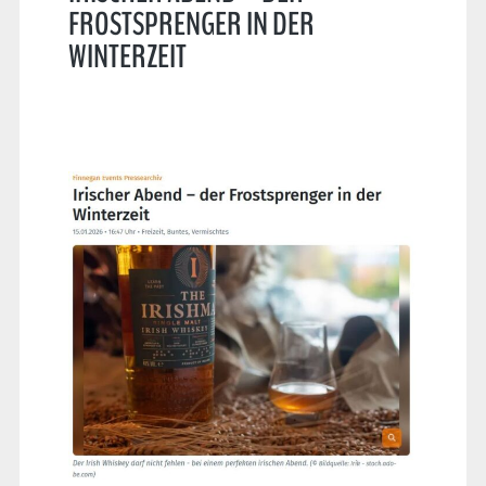
FROSTSPRENGER IN DER
WINTERZEIT