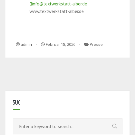
info@textwerkstatt-alber.de
www.textwerkstatt-alber.de
admin
Februar 18, 2026
Presse
SUC