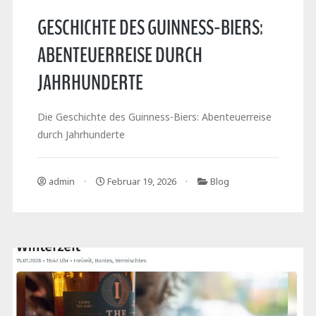
GESCHICHTE DES GUINNESS-BIERS:
ABENTEUERREISE DURCH
JAHRHUNDERTE
Die Geschichte des Guinness-Biers: Abenteuerreise
durch Jahrhunderte
admin
Februar 19, 2026
Blog