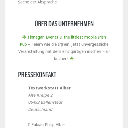
Sache der Absprache.
ÜBER DAS UNTERNEHMEN
Finnegan Events & the littlest mobile Irish
Pub
– Feiern wie die Ir(r)en. Jetzt unvergessliche
Veranstaltung mit dem einzigartigen irischen Flair
buchen!
PRESSEKONTAKT
Textwerkstatt Alber
Alte Kreipe 2
06493 Ballenstedt
Deutschland
Fabian Philip Alber