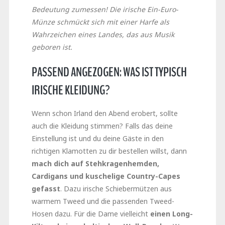
Bedeutung zumessen! Die irische Ein-Euro-
Münze schmückt sich mit einer Harfe als
Wahrzeichen eines Landes, das aus Musik
geboren ist.
PASSEND ANGEZOGEN: WAS IST TYPISCH
IRISCHE KLEIDUNG?
Wenn schon Irland den Abend erobert, sollte
auch die Kleidung stimmen? Falls das deine
Einstellung ist und du deine Gäste in den
richtigen Klamotten zu dir bestellen willst, dann
mach dich auf Stehkragenhemden,
Cardigans und kuschelige Country-Capes
gefasst
. Dazu irische Schiebermützen aus
warmem Tweed und die passenden Tweed-
Hosen dazu. Für die Dame vielleicht
einen Long-