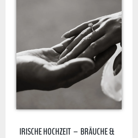
IRISCHE HOCHZEIT – BRÄUCHE &