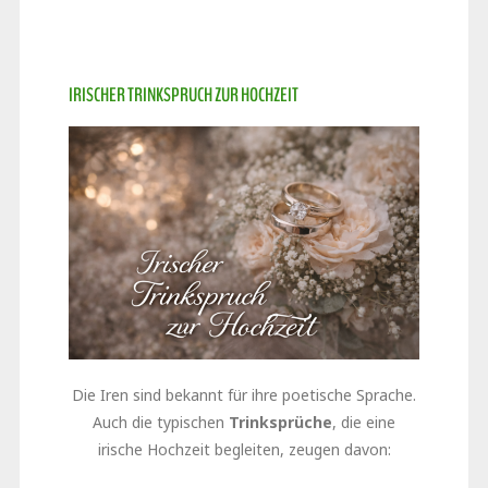
IRISCHER TRINKSPRUCH ZUR HOCHZEIT
Die Iren sind bekannt für ihre poetische Sprache.
Auch die typischen
Trinksprüche
, die eine
irische Hochzeit begleiten, zeugen davon: