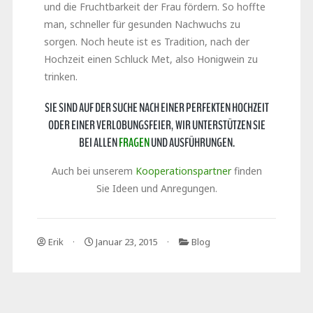
und die Fruchtbarkeit der Frau fördern. So hoffte
man, schneller für gesunden Nachwuchs zu
sorgen. Noch heute ist es Tradition, nach der
Hochzeit einen Schluck Met, also Honigwein zu
trinken.
SIE SIND AUF DER SUCHE NACH EINER PERFEKTEN HOCHZEIT
ODER EINER VERLOBUNGSFEIER, WIR UNTERSTÜTZEN SIE
BEI ALLEN
FRAGEN
UND AUSFÜHRUNGEN.
Auch bei unserem
Kooperationspartner
finden
Sie Ideen und Anregungen.
Erik
Januar 23, 2015
Blog