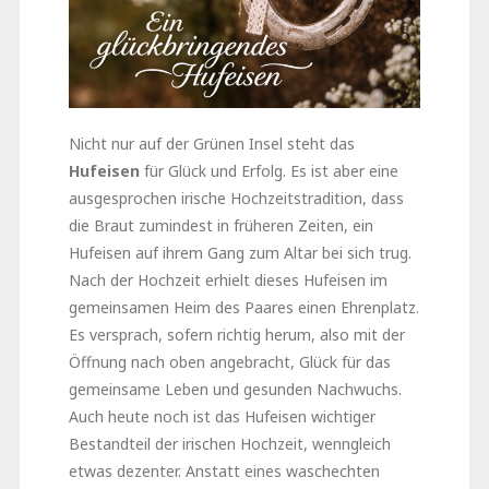
Nicht nur auf der Grünen Insel steht das
Hufeisen
für Glück und Erfolg. Es ist aber eine
ausgesprochen irische Hochzeitstradition, dass
die Braut zumindest in früheren Zeiten, ein
Hufeisen auf ihrem Gang zum Altar bei sich trug.
Nach der Hochzeit erhielt dieses Hufeisen im
gemeinsamen Heim des Paares einen Ehrenplatz.
Es versprach, sofern richtig herum, also mit der
Öffnung nach oben angebracht, Glück für das
gemeinsame Leben und gesunden Nachwuchs.
Auch heute noch ist das Hufeisen wichtiger
Bestandteil der irischen Hochzeit, wenngleich
etwas dezenter. Anstatt eines waschechten