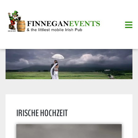
IRISCHE HOCHZEIT