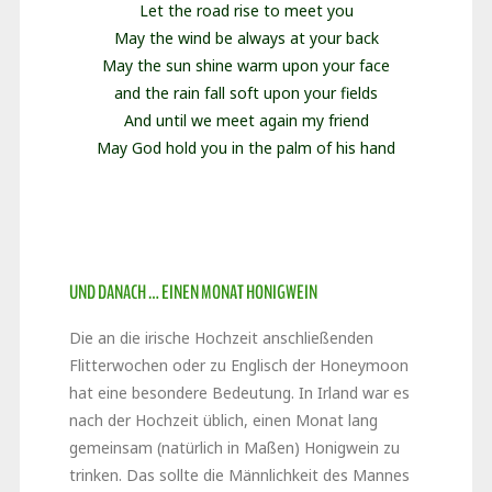
Let the road rise to meet you
May the wind be always at your back
May the sun shine warm upon your face
and the rain fall soft upon your fields
And until we meet again my friend
May God hold you in the palm of his hand
UND DANACH … EINEN MONAT HONIGWEIN
Die an die irische Hochzeit anschließenden
Flitterwochen oder zu Englisch der Honeymoon
hat eine besondere Bedeutung. In Irland war es
nach der Hochzeit üblich, einen Monat lang
gemeinsam (natürlich in Maßen) Honigwein zu
trinken. Das sollte die Männlichkeit des Mannes