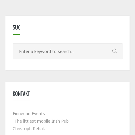
SUC
KONTAKT
Finnegan Events
"The littlest mobile Irish Pub"
Christoph Rehak