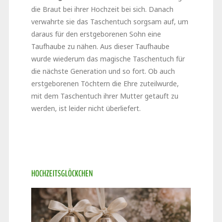
die Braut bei ihrer Hochzeit bei sich. Danach
verwahrte sie das Taschentuch sorgsam auf, um
daraus für den erstgeborenen Sohn eine
Taufhaube zu nähen. Aus dieser Taufhaube
wurde wiederum das magische Taschentuch für
die nächste Generation und so fort. Ob auch
erstgeborenen Töchtern die Ehre zuteilwurde,
mit dem Taschentuch ihrer Mutter getauft zu
werden, ist leider nicht überliefert.
HOCHZEITSGLÖCKCHEN