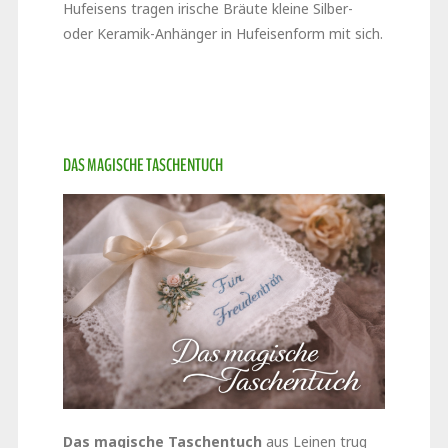
Hufeisens tragen irische Bräute kleine Silber-
oder Keramik-Anhänger in Hufeisenform mit sich.
DAS MAGISCHE TASCHENTUCH
Das magische Taschentuch
aus Leinen trug