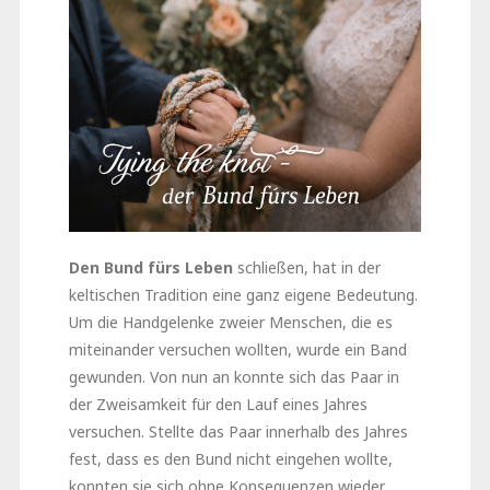
Den Bund fürs Leben
schließen, hat in der
keltischen Tradition eine ganz eigene Bedeutung.
Um die Handgelenke zweier Menschen, die es
miteinander versuchen wollten, wurde ein Band
gewunden. Von nun an konnte sich das Paar in
der Zweisamkeit für den Lauf eines Jahres
versuchen. Stellte das Paar innerhalb des Jahres
fest, dass es den Bund nicht eingehen wollte,
konnten sie sich ohne Konsequenzen wieder