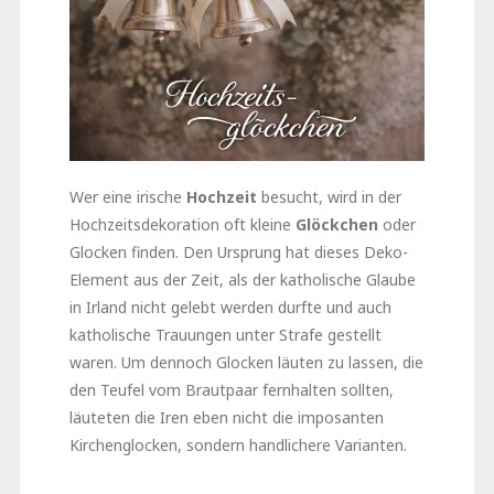
Wer eine irische
Hochzeit
besucht, wird in der
Hochzeitsdekoration oft kleine
Glöckchen
oder
Glocken finden. Den Ursprung hat dieses Deko-
Element aus der Zeit, als der katholische Glaube
in Irland nicht gelebt werden durfte und auch
katholische Trauungen unter Strafe gestellt
waren. Um dennoch Glocken läuten zu lassen, die
den Teufel vom Brautpaar fernhalten sollten,
läuteten die Iren eben nicht die imposanten
Kirchenglocken, sondern handlichere Varianten.