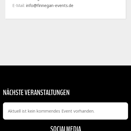
E-Mail:
info@finnegan-events.de
NÄCHSTE VERANSTALTUNGEN
Aktuell ist kein kommendes Event vorhanden.
SOCIALMEDIA