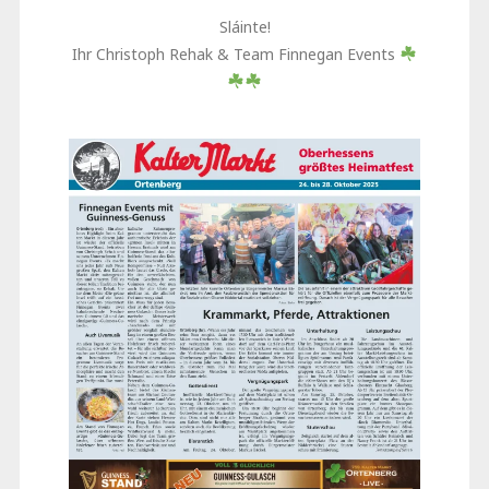
Sláinte!
Ihr Christoph Rehak & Team Finnegan Events