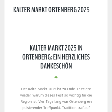
KALTER MARKT ORTENBERG 2025
KALTER MARKT 2025 IN
ORTENBERG: EIN HERZLICHES
DANKESCHÖN
Der Kalte Markt 2025 ist zu Ende. Er zeigte
wieder, warum dieses Fest so wichtig für die
Region ist. Vier Tage lang war Ortenberg ein
pulsierender Treffpunkt. Tradition traf auf