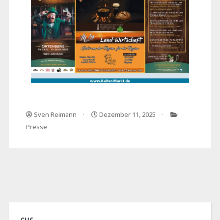
Sven Reimann
Dezember 11, 2025
Presse