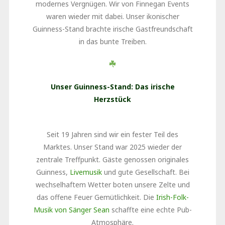
modernes Vergnügen. Wir von Finnegan Events
waren wieder mit dabei. Unser ikonischer
Guinness-Stand brachte irische Gastfreundschaft
in das bunte Treiben.
Unser Guinness-Stand: Das irische
Herzstück
Seit 19 Jahren sind wir ein fester Teil des
Marktes. Unser Stand war 2025 wieder der
zentrale Treffpunkt. Gäste genossen originales
Guinness,
Livemusik
und gute Gesellschaft. Bei
wechselhaftem Wetter boten unsere Zelte und
das offene Feuer Gemütlichkeit. Die
Irish-Folk-
Musik von Sänger Sean
schaffte eine echte Pub-
Atmosphäre.