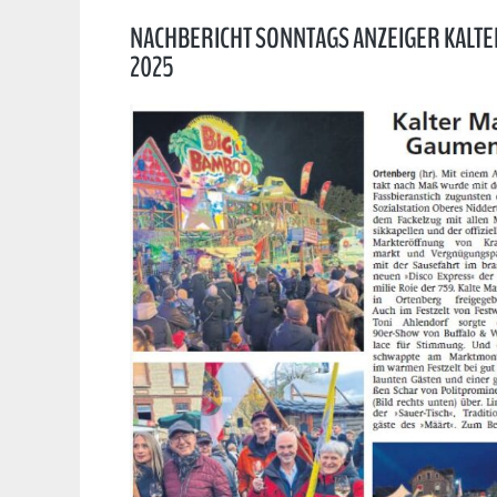
NACHBERICHT SONNTAGS ANZEIGER KALTER
2025