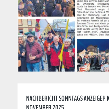
NACHBERICHT SONNTAGS ANZEIGER KA
NOVEMBER 2025