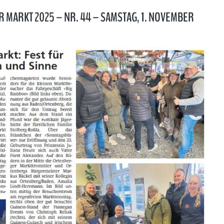
 MARKT 2025 – NR. 44 – SAMSTAG, 1. NOVEMBER