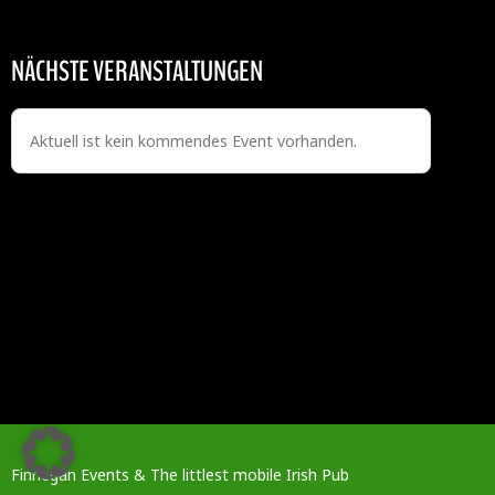
NÄCHSTE VERANSTALTUNGEN
Aktuell ist kein kommendes Event vorhanden.
Finnegan Events & The littlest mobile Irish Pub