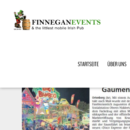
STARTSEITE
ÜBER UNS