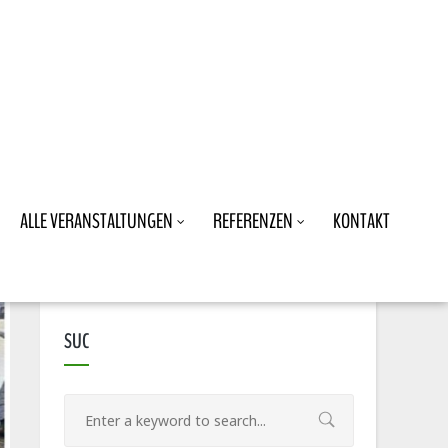
ALLE VERANSTALTUNGEN
REFERENZEN
KONTAKT
SUC