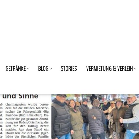
GETRÄNKE
BLOG
STORIES
VERMIETUNG & VERLEIH