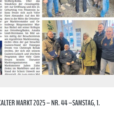
LTER MARKT 2025 – NR. 44 –SAMSTAG, 1.