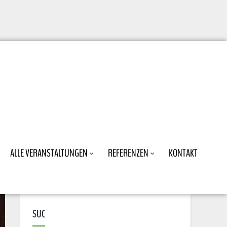
ALLE VERANSTALTUNGEN
REFERENZEN
KONTAKT
SUC