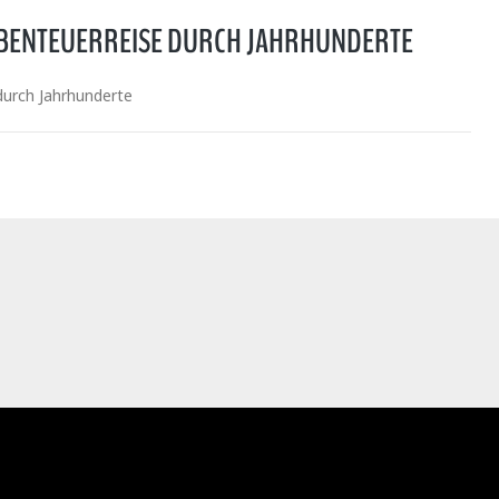
 ABENTEUERREISE DURCH JAHRHUNDERTE
durch Jahrhunderte