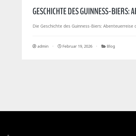
GESCHICHTE DES GUINNESS-BIERS:
Die Geschichte des Guinness-Biers: Abenteuerreise 
admin
Februar 19, 2026
Blog