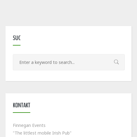
SUC
KONTAKT
Finnegan Events
"The littlest mobile Irish Pub"