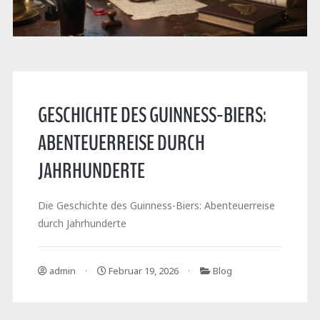
GESCHICHTE DES GUINNESS-BIERS:
ABENTEUERREISE DURCH
JAHRHUNDERTE
Die Geschichte des Guinness-Biers: Abenteuerreise
durch Jahrhunderte
admin
Februar 19, 2026
Blog