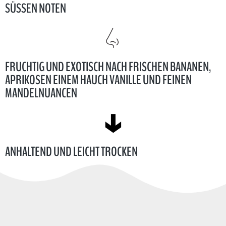
SÜSSEN NOTEN
FRUCHTIG UND EXOTISCH NACH FRISCHEN BANANEN,
APRIKOSEN EINEM HAUCH VANILLE UND FEINEN
MANDELNUANCEN
ANHALTEND UND LEICHT TROCKEN