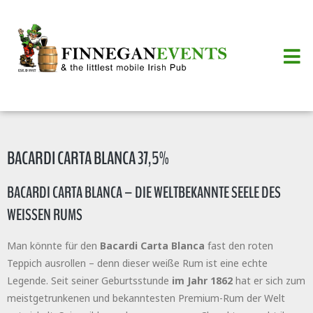
BACARDI CARTA BLANCA 37,5%
BACARDI CARTA BLANCA – DIE WELTBEKANNTE SEELE DES
WEISSEN RUMS
Man könnte für den
Bacardi Carta Blanca
fast den roten
Teppich ausrollen – denn dieser weiße Rum ist eine echte
Legende. Seit seiner Geburtsstunde
im Jahr 1862
hat er sich zum
meistgetrunkenen und bekanntesten Premium-Rum der Welt