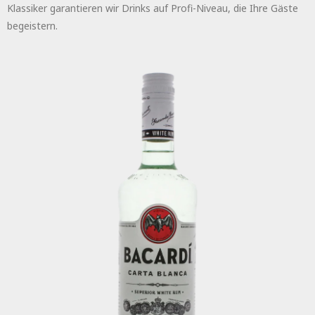
Klassiker garantieren wir Drinks auf Profi-Niveau, die Ihre Gäste
begeistern.