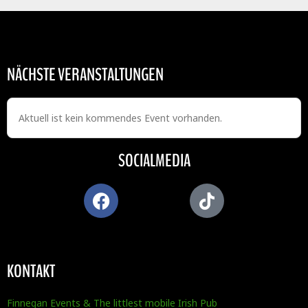
NÄCHSTE VERANSTALTUNGEN
Aktuell ist kein kommendes Event vorhanden.
SOCIALMEDIA
KONTAKT
Finnegan Events & The littlest mobile Irish Pub