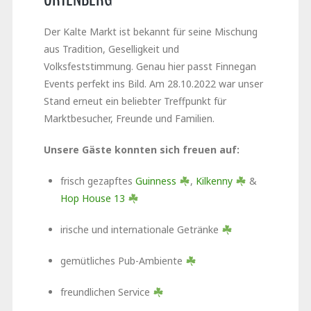
Der Kalte Markt ist bekannt für seine Mischung
aus Tradition, Geselligkeit und
Volksfeststimmung. Genau hier passt Finnegan
Events perfekt ins Bild. Am 28.10.2022 war unser
Stand erneut ein beliebter Treffpunkt für
Marktbesucher, Freunde und Familien.
Unsere Gäste konnten sich freuen auf:
frisch gezapftes
Guinness
,
Kilkenny
&
Hop House 13
irische und internationale Getränke
gemütliches Pub-Ambiente
freundlichen Service