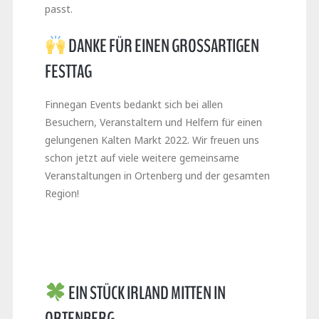
passt.
DANKE FÜR EINEN GROSSARTIGEN F
ESTTAG
Finnegan Events bedankt sich bei allen
Besuchern, Veranstaltern und Helfern für einen
gelungenen Kalten Markt 2022. Wir freuen uns
schon jetzt auf viele weitere gemeinsame
Veranstaltungen in Ortenberg und der gesamten
Region!
EIN STÜCK IRLAND MITTEN IN
ORTENBERG