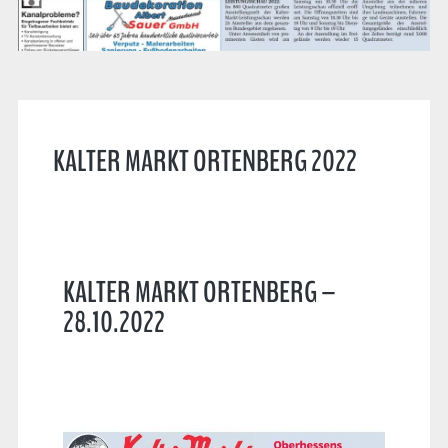
KALTER MARKT ORTENBERG 2022
KALTER MARKT ORTENBERG –
28.10.2022