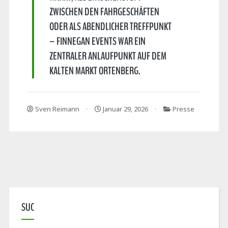
ZWISCHEN DEN FAHRGESCHÄFTEN
ODER ALS ABENDLICHER TREFFPUNKT
– FINNEGAN EVENTS WAR EIN
ZENTRALER ANLAUFPUNKT AUF DEM
KALTEN MARKT ORTENBERG.
Sven Reimann
Januar 29, 2026
Presse
SUC