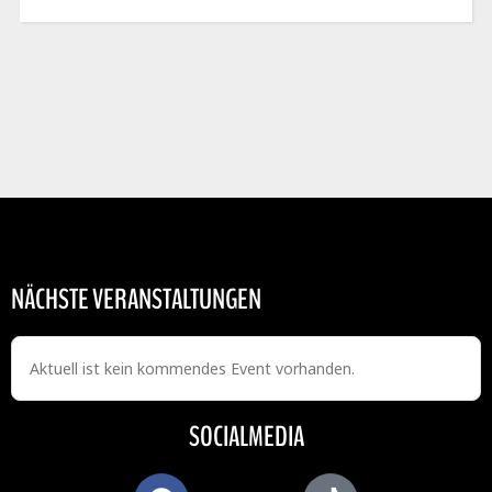
NÄCHSTE VERANSTALTUNGEN
Aktuell ist kein kommendes Event vorhanden.
SOCIALMEDIA