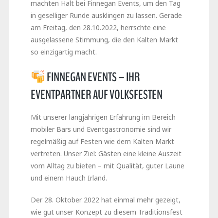
machten Halt bei Finnegan Events, um den Tag
in geselliger Runde ausklingen zu lassen. Gerade
am Freitag, den 28.10.2022, herrschte eine
ausgelassene Stimmung, die den Kalten Markt
so einzigartig macht.
FINNEGAN EVENTS – IHR
EVENTPARTNER AUF VOLKSFESTEN
Mit unserer langjährigen Erfahrung im Bereich
mobiler Bars und Eventgastronomie sind wir
regelmäßig auf Festen wie dem Kalten Markt
vertreten. Unser Ziel: Gästen eine kleine Auszeit
vom Alltag zu bieten – mit Qualität, guter Laune
und einem Hauch Irland.
Der 28. Oktober 2022 hat einmal mehr gezeigt,
wie gut unser Konzept zu diesem Traditionsfest