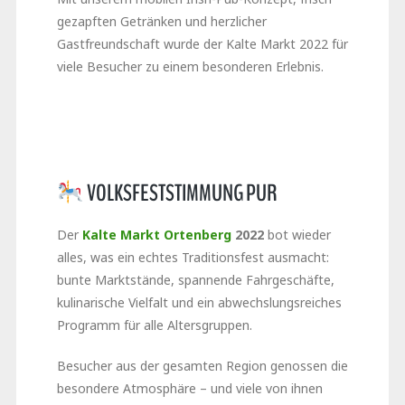
gezapften Getränken und herzlicher
Gastfreundschaft wurde der Kalte Markt 2022 für
viele Besucher zu einem besonderen Erlebnis.
VOLKSFESTSTIMMUNG PUR
Der
Kalte Markt Ortenberg
2022
bot wieder
alles, was ein echtes Traditionsfest ausmacht:
bunte Marktstände, spannende Fahrgeschäfte,
kulinarische Vielfalt und ein abwechslungsreiches
Programm für alle Altersgruppen.
Besucher aus der gesamten Region genossen die
besondere Atmosphäre – und viele von ihnen