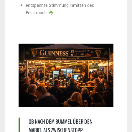
entspannte Stimmung inmitten des
Festtrubels
OB NACH DEM BUMMEL ÜBER DEN
MARKT, ALS ZWISCHENSTOPP