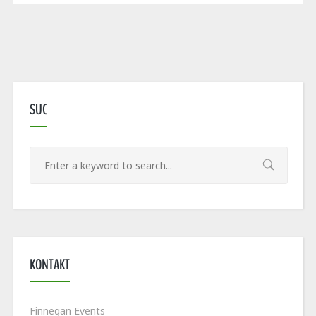
SUC
KONTAKT
Finnegan Events