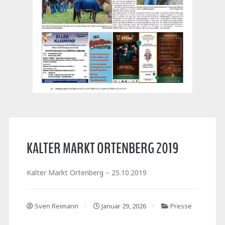
KALTER MARKT ORTENBERG 2019
Kalter Markt Ortenberg – 25.10.2019
Sven Reimann
Januar 29, 2026
Presse